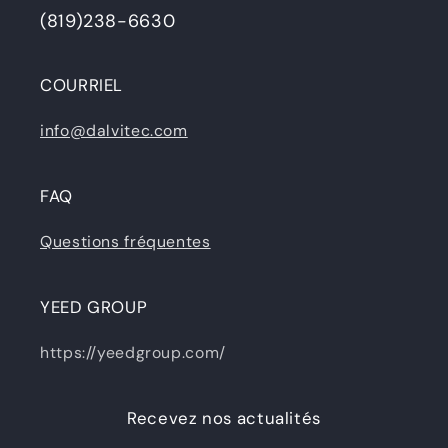
(819)238-6630
COURRIEL
info@dalvitec.com
FAQ
Questions fréquentes
YEED GROUP
https://yeedgroup.com/
Recevez nos actualités